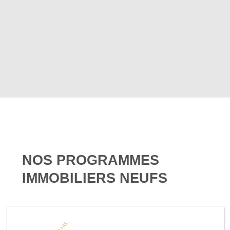
NOS PROGRAMMES
IMMOBILIERS NEUFS