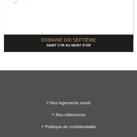
DOMAINE DIX SEPTIÈME
SAINT CYR AU MONT D'OR
Nos logements neufs
Nos références
Politique de confidentialité