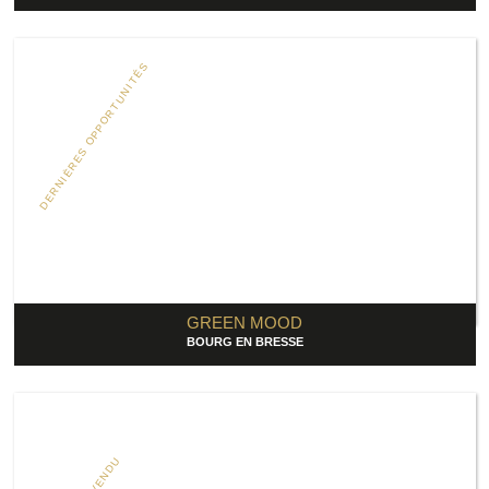
DERNIÈRES OPPORTUNITÉS
GREEN MOOD
BOURG EN BRESSE