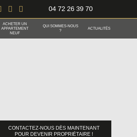
04 72 26 39 70
ACHETER UN
QUI SOMMES-NOUS
APPARTEMENT
ACTUALITÉS
?
NEUF
CONTACTEZ-NOUS DÈS MAINTENANT
POUR DEVENIR PROPRIÉTAIRE !