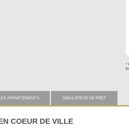
* 
tr
LES APPARTEMENTS
SIMULATEUR DE PRÊT
EN COEUR DE VILLE