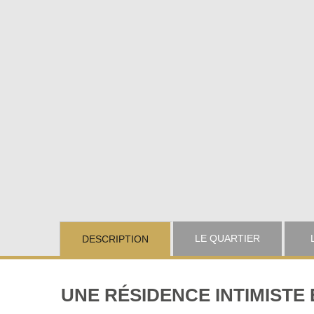
LE QUARTIER
DESCRIPTION
UNE RÉSIDENCE INTIMISTE 