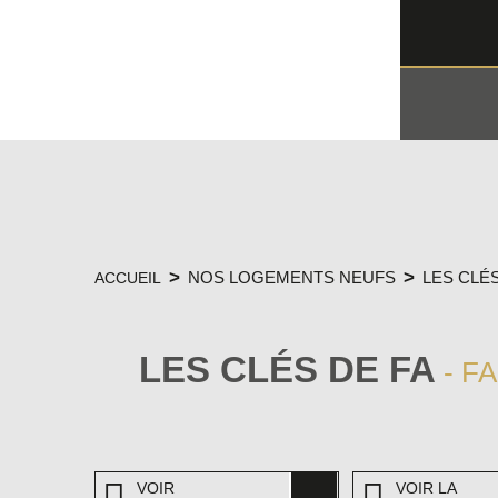
NOS LOGEMENTS NEUFS
LES CLÉS
ACCUEIL
LES CLÉS DE FA
- F
VOIR
VOIR LA