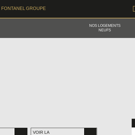
FONTANEL GROUPE
NOS LOGEMENTS
NEUFS
VOIR LA