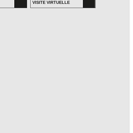
VISITE VIRTUELLE