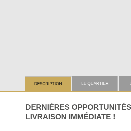
LE QUARTIER
DESCRIPTION
DERNIÈRES OPPORTUNITÉS 
LIVRAISON IMMÉDIATE !