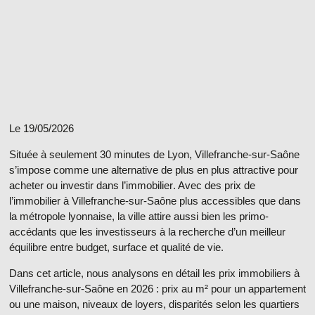
Le 19/05/2026
Située à seulement 30 minutes de Lyon, Villefranche-sur-Saône
s’impose comme une alternative de plus en plus attractive pour
acheter ou investir dans l’immobilier
. Avec des
prix de
l’immobilier à Villefranche-sur-Saône
plus accessibles que dans
la métropole lyonnaise, la ville attire aussi bien les primo-
accédants que les investisseurs à la recherche d’un meilleur
équilibre entre budget, surface et qualité de vie.
Dans cet article, nous analysons en détail les
prix immobiliers à
Villefranche-sur-Saône
en 2026 : prix au m² pour un appartement
ou une maison, niveaux de loyers, disparités selon les quartiers