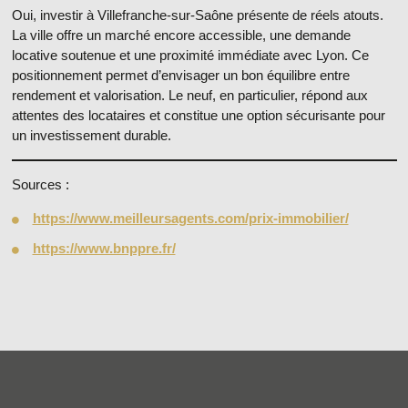
Oui,
investir à Villefranche-sur-Saône
présente de réels atouts.
La ville offre un marché encore accessible, une demande
locative soutenue et une proximité immédiate avec Lyon. Ce
positionnement permet d’envisager un
bon équilibre entre
rendement et valorisation
. Le neuf, en particulier, répond aux
attentes des locataires et constitue une option sécurisante pour
un investissement durable.
Sources :
https://www.meilleursagents.com/prix-immobilier/
https://www.bnppre.fr/