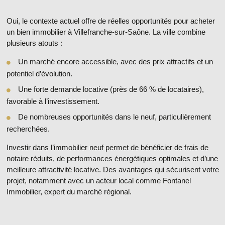
Oui, le contexte actuel offre de réelles opportunités pour
acheter
un bien immobilier à Villefranche-sur-Saône
. La ville combine
plusieurs atouts :
Un
marché encore accessible
, avec des prix attractifs et un
potentiel d’évolution.
Une
forte demande locative
(près de 66 % de locataires),
favorable à l’investissement.
De
nombreuses opportunités dans le neuf
, particulièrement
recherchées.
Investir dans l’immobilier neuf permet de bénéficier de
frais de
notaire réduits
, de
performances énergétiques optimales
et d’une
meilleure attractivité locative
. Des avantages qui sécurisent votre
projet, notamment avec un acteur local comme Fontanel
Immobilier, expert du marché régional.