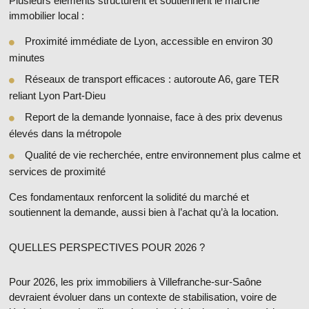
Plusieurs éléments structurent et soutiennent le
marché
immobilier local
:
Proximité immédiate de Lyon
, accessible en environ 30
minutes
Réseaux de transport efficaces
: autoroute A6, gare TER
reliant Lyon Part-Dieu
Report de la demande lyonnaise
, face à des prix devenus
élevés dans la métropole
Qualité de vie recherchée
, entre environnement plus calme et
services de proximité
Ces fondamentaux renforcent la solidité du marché et
soutiennent la demande, aussi bien à l’achat qu’à la location.
QUELLES PERSPECTIVES POUR 2026 ?
Pour 2026, les
prix immobiliers à Villefranche-sur-Saône
devraient évoluer dans un contexte de
stabilisation, voire de