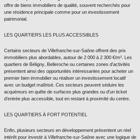
offre de biens immobiliers de qualité, souvent recherchés pour
une résidence principale comme pour un investissement
patrimonial.
LES QUARTIERS LES PLUS ACCESSIBLES
Certains secteurs de Villefranche-sur-Saône offrent des
prix
immobiliers
plus abordables, autour de
2 000 à 2 300 €/m²
. Les
quartiers de
Béligny
,
Belleroche
ou certaines zones d’activités
présentent ainsi des opportunités intéressantes pour
acheter un
premier bien immobilier
ou réaliser un investissement locatif
avec un budget maîtrisé. Ces secteurs peuvent séduire les
acquéreurs en quête de surfaces plus grandes ou d’un ticket
d’entrée plus accessible, tout en restant à proximité du centre.
LES QUARTIERS À FORT POTENTIEL
Enfin, plusieurs secteurs en développement présentent un réel
intérêt pour
investir à Villefranche-sur-Saône
avec une logique de