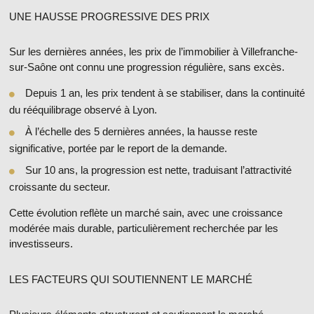
UNE HAUSSE PROGRESSIVE DES PRIX
Sur les dernières années, les
prix de l’immobilier à Villefranche-
sur-Saône
ont connu une progression régulière, sans excès.
Depuis 1 an, les prix tendent à se stabiliser, dans la continuité
du rééquilibrage observé à Lyon.
À l’échelle des 5 dernières années, la hausse reste
significative, portée par le report de la demande.
Sur 10 ans, la progression est nette, traduisant l’attractivité
croissante du secteur.
Cette évolution reflète un marché sain, avec une
croissance
modérée mais durable
, particulièrement recherchée par les
investisseurs.
LES FACTEURS QUI SOUTIENNENT LE MARCHÉ