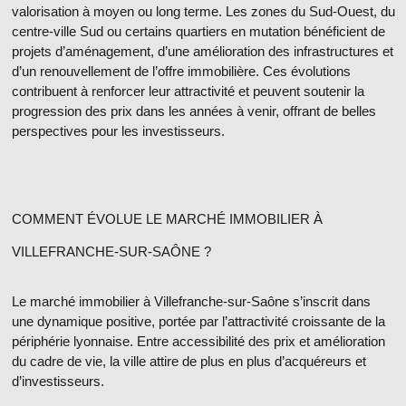
valorisation à moyen ou long terme. Les zones du
Sud-Ouest
, du
centre-ville Sud
ou certains quartiers en mutation bénéficient de
projets d’aménagement, d’une amélioration des infrastructures et
d’un renouvellement de l’offre immobilière. Ces évolutions
contribuent à renforcer leur attractivité et peuvent soutenir la
progression des prix dans les années à venir, offrant de belles
perspectives pour les investisseurs.
COMMENT ÉVOLUE LE MARCHÉ IMMOBILIER À
VILLEFRANCHE-SUR-SAÔNE ?
Le
marché immobilier à Villefranche-sur-Saône
s’inscrit dans
une dynamique positive, portée par l’attractivité croissante de la
périphérie lyonnaise. Entre accessibilité des prix et amélioration
du cadre de vie, la ville attire de plus en plus d’acquéreurs et
d’investisseurs.