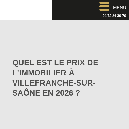
MENU
04 72 26 39 70
QUEL EST LE PRIX DE
L’IMMOBILIER À
VILLEFRANCHE-SUR-
SAÔNE EN 2026 ?