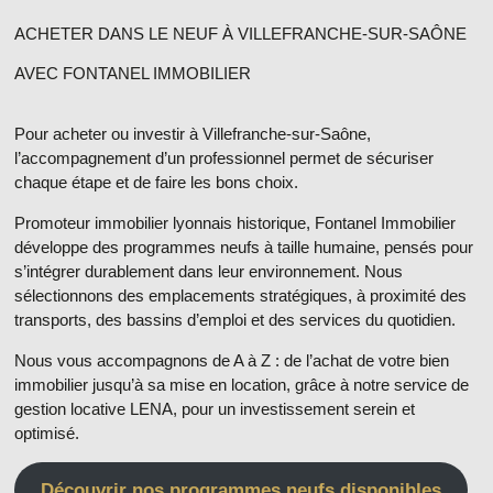
ACHETER DANS LE NEUF À VILLEFRANCHE-SUR-SAÔNE
AVEC FONTANEL IMMOBILIER
Pour
acheter ou investir à Villefranche-sur-Saône
,
l’accompagnement d’un professionnel permet de sécuriser
chaque étape et de faire les bons choix.
Promoteur immobilier lyonnais historique, Fontanel Immobilier
développe des
programmes neufs à taille humaine
, pensés pour
s’intégrer durablement dans leur environnement. Nous
sélectionnons des
emplacements stratégiques
, à proximité des
transports, des bassins d’emploi et des services du quotidien.
Nous vous accompagnons de A à Z : de l’achat de votre bien
immobilier jusqu’à sa mise en location, grâce à notre service de
gestion locative
LENA
, pour un investissement serein et
optimisé.
Découvrir nos programmes neufs disponibles