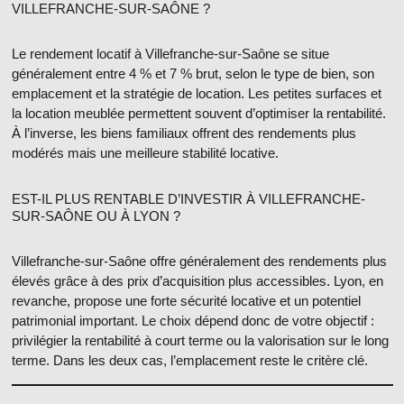
VILLEFRANCHE-SUR-SAÔNE ?
Le rendement locatif à Villefranche-sur-Saône
se situe
généralement entre
4 % et 7 % brut
, selon le type de bien, son
emplacement et la stratégie de location. Les petites surfaces et
la location meublée permettent souvent d’optimiser la rentabilité.
À l’inverse, les biens familiaux offrent des rendements plus
modérés mais une meilleure stabilité locative.
EST-IL PLUS RENTABLE D’INVESTIR À VILLEFRANCHE-
SUR-SAÔNE OU À LYON ?
Villefranche-sur-Saône offre généralement des
rendements plus
élevés
grâce à des prix d’acquisition plus accessibles. Lyon, en
revanche, propose une forte sécurité locative et un potentiel
patrimonial important. Le choix dépend donc de votre objectif :
privilégier la rentabilité à court terme ou la valorisation sur le long
terme. Dans les deux cas, l’emplacement reste le critère clé.