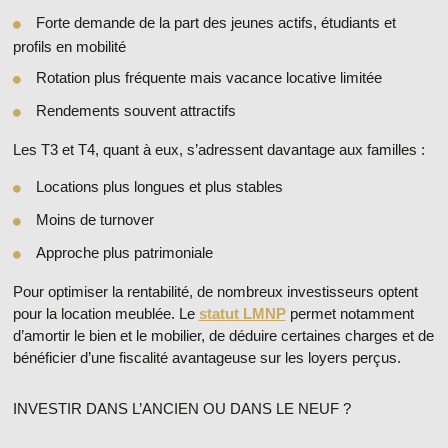
Forte demande de la part des jeunes actifs, étudiants et
profils en mobilité
Rotation plus fréquente mais vacance locative limitée
Rendements souvent attractifs
Les T3 et T4
, quant à eux, s’adressent davantage aux familles :
Locations plus longues et plus stables
Moins de turnover
Approche plus patrimoniale
Pour optimiser la rentabilité, de nombreux investisseurs optent
pour la location meublée. Le
statut LMNP
permet notamment
d’amortir le bien et le mobilier, de déduire certaines charges et de
bénéficier d’une fiscalité avantageuse sur les loyers perçus.
INVESTIR DANS L’ANCIEN OU DANS LE NEUF ?