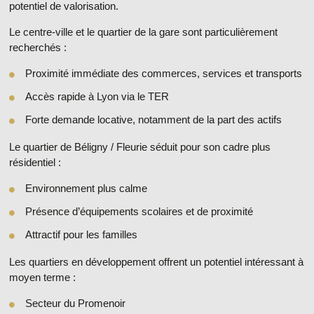
potentiel de valorisation.
Le centre-ville et le quartier de la gare
sont particulièrement
recherchés :
Proximité immédiate des commerces, services et transports
Accès rapide à Lyon via le TER
Forte demande locative, notamment de la part des actifs
Le quartier de Béligny / Fleurie
séduit pour son cadre plus
résidentiel :
Environnement plus calme
Présence d’équipements scolaires et de proximité
Attractif pour les familles
Les quartiers en développement
offrent un potentiel intéressant à
moyen terme :
Secteur du Promenoir