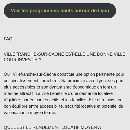
Voir les programmes neufs autour de Lyon
FAQ
VILLEFRANCHE-SUR-SAÔNE EST-ELLE UNE BONNE VILLE
POUR INVESTIR ?
Oui, Villefranche-sur-Saône constitue une option pertinente pour
un
investissement immobilier
. Sa proximité avec Lyon, ses prix
plus accessibles et son dynamisme économique en font un
marché attractif. La ville bénéficie d’une demande locative
régulière, portée par les actifs et les familles. Elle offre ainsi un
bon équilibre entre accessibilité, sécurité locative et potentiel de
valorisation à moyen terme.
QUEL EST LE RENDEMENT LOCATIF MOYEN À