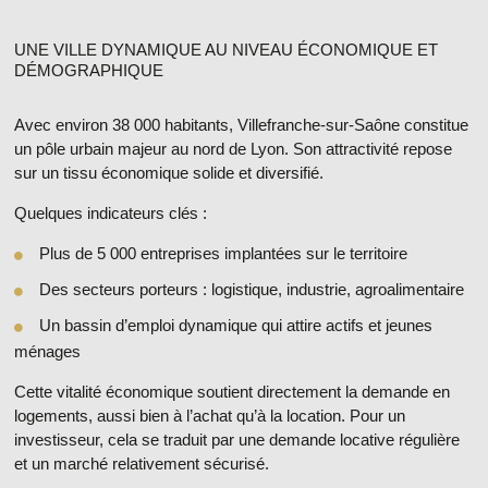
UNE VILLE DYNAMIQUE AU NIVEAU ÉCONOMIQUE ET
DÉMOGRAPHIQUE
Avec environ
38 000 habitants
, Villefranche-sur-Saône constitue
un pôle urbain majeur au nord de Lyon. Son attractivité repose
sur un tissu économique solide et diversifié.
Quelques indicateurs clés :
Plus de
5 000 entreprises implantées
sur le territoire
Des secteurs porteurs : logistique, industrie, agroalimentaire
Un bassin d’emploi dynamique qui attire actifs et jeunes
ménages
Cette vitalité économique soutient directement la
demande en
logements
, aussi bien à l’achat qu’à la location. Pour un
investisseur, cela se traduit par une demande locative régulière
et un marché relativement sécurisé.