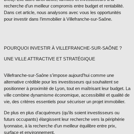
recherche d’un meilleur compromis entre budget et rentabilité.
Dans cet article, nous analysons avec vous les opportunités
pour
investir dans l’immobilier à Villefranche-sur-Saône.
POURQUOI INVESTIR À VILLEFRANCHE-SUR-SAÔNE ?
UNE VILLE ATTRACTIVE ET STRATÉGIQUE
Villefranche-sur-Saône s’impose aujourd’hui comme une
alternative crédible pour les
investisseurs
qui souhaitent se
positionner
à proximité de Lyon
, tout en maîtrisant leur budget. La
ville combine dynamisme économique, accessibilité et qualité de
vie, des critères essentiels pour sécuriser un projet immobilier.
De plus en plus d’acquéreurs (qu’ils soient investisseurs ou
futurs occupants) élargissent leur recherche vers
la périphérie
lyonnaise
, à la recherche d’un meilleur équilibre entre prix,
surface et environnement.