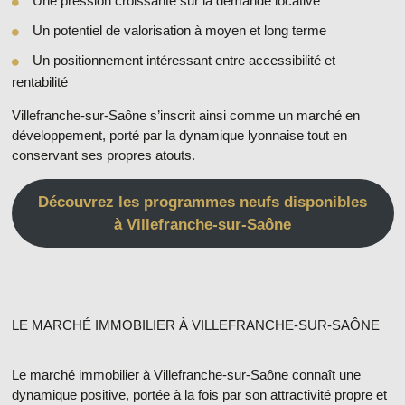
Une pression croissante sur la demande locative
Un potentiel de valorisation à moyen et long terme
Un positionnement intéressant entre accessibilité et
rentabilité
Villefranche-sur-Saône s’inscrit ainsi comme un marché en
développement, porté par la dynamique lyonnaise tout en
conservant ses propres atouts.
Découvrez les programmes neufs disponibles
à Villefranche-sur-Saône
LE MARCHÉ IMMOBILIER À VILLEFRANCHE-SUR-SAÔNE
Le marché immobilier à Villefranche-sur-Saône
connaît une
dynamique positive, portée à la fois par son attractivité propre et