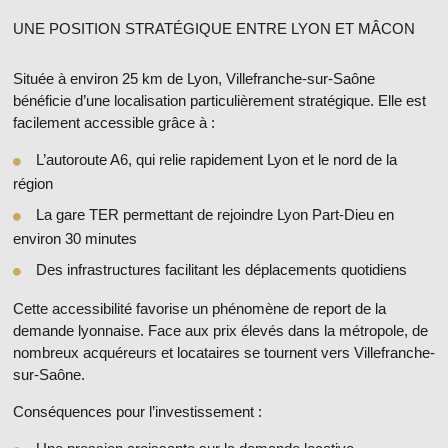
UNE POSITION STRATÉGIQUE ENTRE LYON ET MÂCON
Située à environ
25 km de Lyon
, Villefranche-sur-Saône
bénéficie d’une localisation particulièrement stratégique. Elle est
facilement accessible grâce à :
L’autoroute A6, qui
relie rapidement Lyon
et le nord de la
région
La gare TER permettant de rejoindre Lyon Part-Dieu en
environ 30 minutes
Des infrastructures facilitant les déplacements quotidiens
Cette accessibilité favorise un phénomène de report de la
demande lyonnaise. Face aux prix élevés dans la métropole, de
nombreux acquéreurs et locataires se tournent vers Villefranche-
sur-Saône.
Conséquences pour l’investissement :