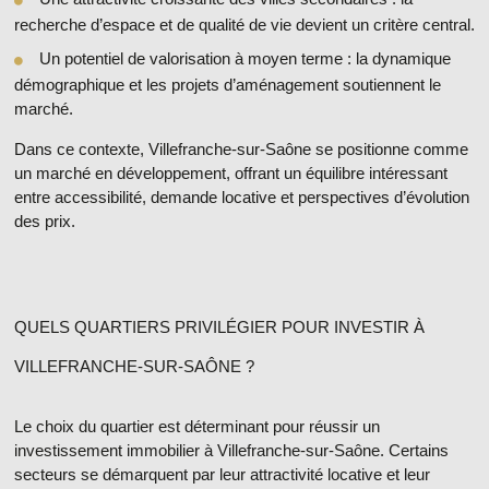
recherche d’espace et de qualité de vie devient un critère central.
Un potentiel de valorisation à moyen terme
: la dynamique
démographique et les projets d’aménagement soutiennent le
marché.
Dans ce contexte, Villefranche-sur-Saône se positionne comme
un marché en développement, offrant un équilibre intéressant
entre accessibilité, demande locative et perspectives d’évolution
des prix.
QUELS QUARTIERS PRIVILÉGIER POUR INVESTIR À
VILLEFRANCHE-SUR-SAÔNE ?
Le choix du quartier est déterminant pour réussir un
investissement immobilier à Villefranche-sur-Saône. Certains
secteurs se démarquent par leur attractivité locative et leur