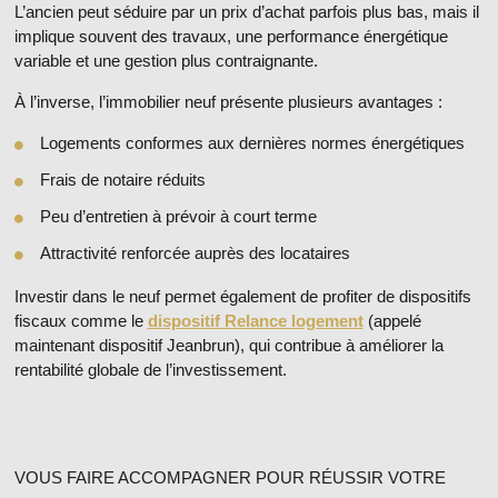
L’ancien peut séduire par un prix d’achat parfois plus bas, mais il
implique souvent des travaux, une performance énergétique
variable et une gestion plus contraignante.
À l’inverse,
l’immobilier neuf
présente plusieurs avantages :
Logements conformes aux dernières normes énergétiques
Frais de notaire réduits
Peu d’entretien à prévoir à court terme
Attractivité renforcée auprès des locataires
Investir dans le neuf permet également de profiter de dispositifs
fiscaux comme le
dispositif Relance logement
(appelé
maintenant dispositif Jeanbrun), qui contribue à améliorer la
rentabilité globale de l’investissement.
VOUS FAIRE ACCOMPAGNER POUR RÉUSSIR VOTRE