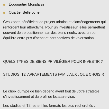
Écoquartier Monplaisir
Quartier Belleroche
Ces zones bénéficient de projets urbains et d’aménagements qui
renforcent leur attractivité. Pour un investisseur, elles permettent
souvent de se positionner sur des biens neufs, avec un bon
équilibre entre prix d’achat et perspectives de valorisation.
QUELS TYPES DE BIENS PRIVILÉGIER POUR INVESTIR ?
STUDIOS, T2, APPARTEMENTS FAMILIAUX : QUE CHOISIR
?
Le choix du type de bien dépend avant tout de votre stratégie
d’investissement et du profil de locataire visé.
Les studios et T2
restent les formats les plus recherchés :