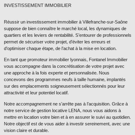
INVESTISSEMENT IMMOBILIER
Réussir un investissement immobilier à Villefranche-sur-Saône
suppose de bien connaître le marché local, les dynamiques de
quartiers et les leviers de rentabilité. S’entourer de professionnels
permet de sécuriser votre projet, d’éviter les erreurs et
d’optimiser chaque étape, de l’achat à la mise en location.
En tant que
promoteur immobilier lyonnais
, Fontanel Immobilier
vous accompagne dans la concrétisation de votre projet avec
une approche à la fois experte et personnalisée. Nous
concevons des programmes neufs à taille humaine, implantés
sur des emplacements soigneusement sélectionnés pour leur
attractivité et leur potentiel locatif.
Notre accompagnement ne s’arrête pas à l’acquisition. Grâce à
notre service de gestion locative LENA, nous vous aidons à
mettre en location votre bien et à en assurer le suivi au quotidien.
Notre objectif est de vous aider à investir sereinement, avec une
vision claire et durable.