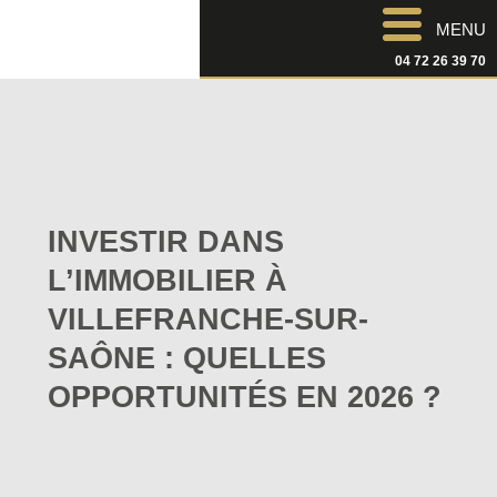
MENU
04 72 26 39 70
INVESTIR DANS
L’IMMOBILIER À
VILLEFRANCHE-SUR-
SAÔNE : QUELLES
OPPORTUNITÉS EN 2026 ?