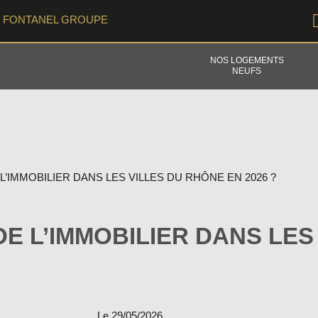
FONTANEL GROUPE
NOS LOGEMENTS
NEUFS
 L’IMMOBILIER DANS LES VILLES DU RHÔNE EN 2026 ?
DE L’IMMOBILIER DANS LE
Le 29/05/2026