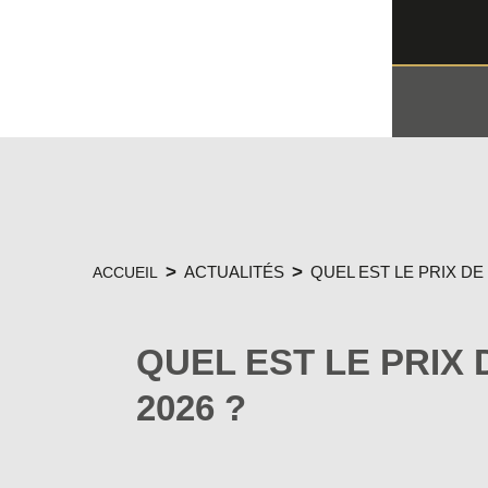
ACTUALITÉS
QUEL EST LE PRIX DE
ACCUEIL
QUEL EST LE PRIX 
2026 ?