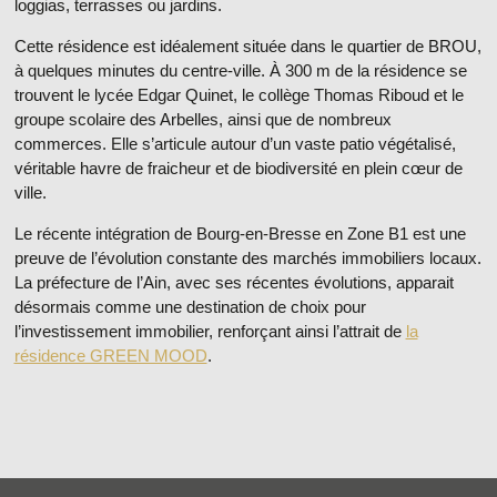
loggias, terrasses ou jardins.
Cette résidence est idéalement située dans le quartier de BROU,
à quelques minutes du centre-ville. À 300 m de la résidence se
trouvent le lycée Edgar Quinet, le collège Thomas Riboud et le
groupe scolaire des Arbelles, ainsi que de nombreux
commerces. Elle s’articule autour d’un vaste patio végétalisé,
véritable havre de fraicheur et de biodiversité en plein cœur de
ville.
Le récente intégration de Bourg-en-Bresse en Zone B1 est une
preuve de l’évolution constante des marchés immobiliers locaux.
La préfecture de l’Ain, avec ses récentes évolutions, apparait
désormais comme une destination de choix pour
l’investissement immobilier, renforçant ainsi l’attrait de
la
résidence GREEN MOOD
.