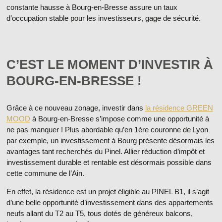
constante hausse à Bourg-en-Bresse assure un taux
d’occupation stable pour les investisseurs, gage de sécurité.
C’EST LE MOMENT D’INVESTIR À
BOURG-EN-BRESSE !
Grâce à ce nouveau zonage, investir dans
la résidence GREEN
MOOD
à Bourg-en-Bresse s’impose comme une opportunité à
ne pas manquer ! Plus abordable qu’en 1ère couronne de Lyon
par exemple, un investissement à Bourg présente désormais les
avantages tant recherchés du Pinel. Allier réduction d’impôt et
investissement durable et rentable est désormais possible dans
cette commune de l’Ain.
En effet, la résidence est un projet éligible au PINEL B1, il s’agit
d’une belle opportunité d’investissement dans des appartements
neufs allant du T2 au T5, tous dotés de généreux balcons,