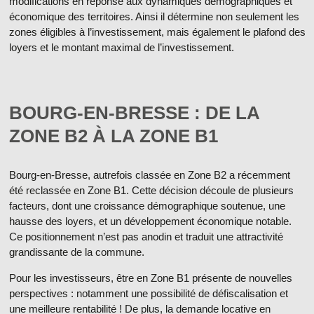
modifications en réponse aux dynamiques démographiques et
économique des territoires. Ainsi il détermine non seulement les
zones éligibles à l’investissement, mais également le plafond des
loyers et le montant maximal de l’investissement.
BOURG-EN-BRESSE : DE LA
ZONE B2 À LA ZONE B1
Bourg-en-Bresse, autrefois classée en Zone B2 a récemment
été reclassée en Zone B1. Cette décision découle de plusieurs
facteurs, dont une croissance démographique soutenue, une
hausse des loyers, et un développement économique notable.
Ce positionnement n’est pas anodin et traduit une attractivité
grandissante de la commune.
Pour les investisseurs, être en Zone B1 présente de nouvelles
perspectives : notamment une possibilité de défiscalisation et
une meilleure rentabilité ! De plus, la demande locative en