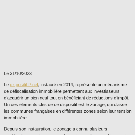
Le 31/10/2023
Le
dispositif Pinel
, instauré en 2014, représente un mécanisme
de défiscalisation immobilière permettant aux investisseurs
d’acquérir un bien neuf tout en bénéficiant de réductions d’impôt.
Un des éléments clés de ce dispositif est le zonage, qui classe
les communes françaises en différentes zones selon leur tension
immobilière.
Depuis son instauration, le zonage a connu plusieurs