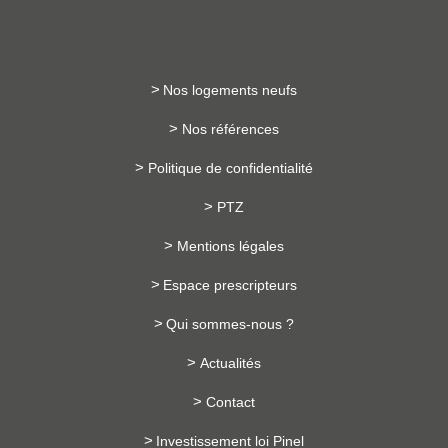
Nos logements neufs
Nos références
Politique de confidentialité
PTZ
Mentions légales
Espace prescripteurs
Qui sommes-nous ?
Actualités
Contact
Investissement loi Pinel