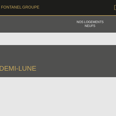
FONTANEL GROUPE
NOS LOGEMENTS
NEUFS
 DEMI-LUNE