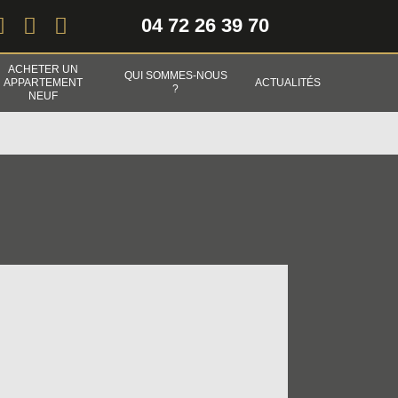
04 72 26 39 70
ACHETER UN
QUI SOMMES-NOUS
APPARTEMENT
ACTUALITÉS
?
NEUF