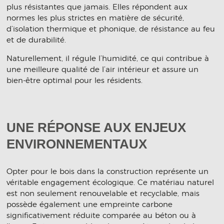
plus résistantes que jamais. Elles répondent aux
normes les plus strictes en matière de sécurité,
d’isolation thermique et phonique, de résistance au feu
et de durabilité.
Naturellement, il régule l’humidité, ce qui contribue à
une meilleure qualité de l’air intérieur et assure un
bien-être optimal pour les résidents.
UNE RÉPONSE AUX ENJEUX
ENVIRONNEMENTAUX
Opter pour le bois dans la construction représente un
véritable engagement écologique. Ce matériau naturel
est non seulement renouvelable et recyclable, mais
possède également une empreinte carbone
significativement réduite comparée au béton ou à