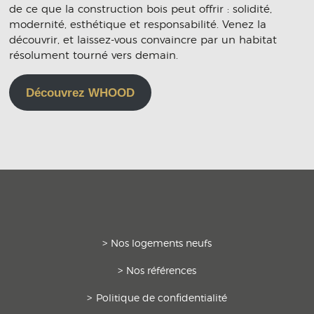
de ce que la construction bois peut offrir : solidité,
modernité, esthétique et responsabilité. Venez la
découvrir, et laissez-vous convaincre par un habitat
résolument tourné vers demain.
Découvrez WHOOD
Nos logements neufs
Nos références
Politique de confidentialité