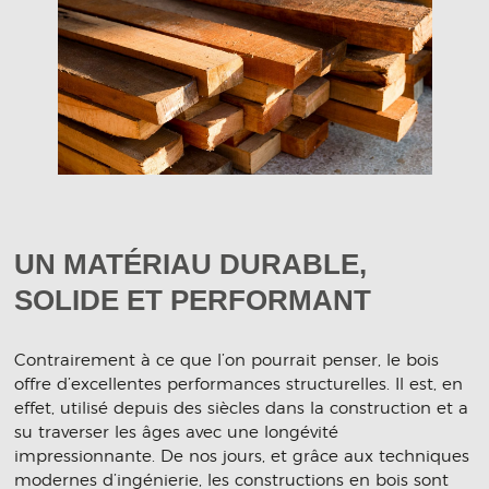
UN MATÉRIAU DURABLE,
SOLIDE ET PERFORMANT
Contrairement à ce que l’on pourrait penser, le bois
offre d’excellentes performances structurelles. Il est, en
effet, utilisé depuis des siècles dans la construction et a
su traverser les âges avec une longévité
impressionnante. De nos jours, et grâce aux techniques
modernes d’ingénierie, les constructions en bois sont