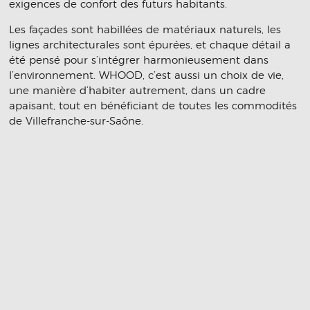
exigences de confort des futurs habitants.
Les façades sont habillées de matériaux naturels, les
lignes architecturales sont épurées, et chaque détail a
été pensé pour s’intégrer harmonieusement dans
l’environnement. WHOOD, c’est aussi un choix de vie,
une manière d’habiter autrement, dans un cadre
apaisant, tout en bénéficiant de toutes les commodités
de Villefranche-sur-Saône.