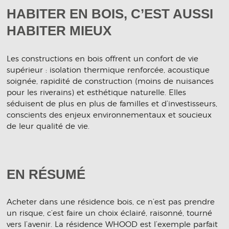
HABITER EN BOIS, C’EST AUSSI
HABITER MIEUX
Les constructions en bois offrent un confort de vie
supérieur : isolation thermique renforcée, acoustique
soignée, rapidité de construction (moins de nuisances
pour les riverains) et esthétique naturelle. Elles
séduisent de plus en plus de familles et d’investisseurs,
conscients des enjeux environnementaux et soucieux
de leur qualité de vie.
EN RÉSUMÉ
Acheter dans une résidence bois, ce n’est pas prendre
un risque, c’est faire un choix éclairé, raisonné, tourné
vers l’avenir. La résidence WHOOD est l’exemple parfait