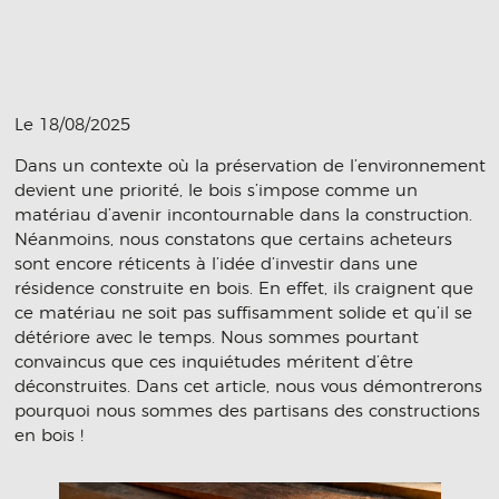
Le 18/08/2025
Dans un contexte où la préservation de l’environnement
devient une priorité, le bois s’impose comme un
matériau d’avenir incontournable dans la construction.
Néanmoins, nous constatons que certains acheteurs
sont encore réticents à l’idée d’investir dans une
résidence construite en bois. En effet, ils craignent que
ce matériau ne soit pas suffisamment solide et qu’il se
détériore avec le temps. Nous sommes pourtant
convaincus que ces inquiétudes méritent d’être
déconstruites. Dans cet article, nous vous démontrerons
pourquoi nous sommes des partisans des constructions
en bois !