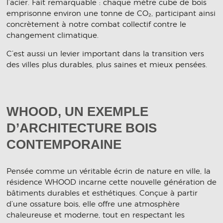
l’acier. Fait remarquable : chaque mètre cube de bois
emprisonne environ une tonne de CO₂, participant ainsi
concrètement à notre combat collectif contre le
changement climatique.
C’est aussi un levier important dans la transition vers
des villes plus durables, plus saines et mieux pensées.
WHOOD, UN EXEMPLE
D’ARCHITECTURE BOIS
CONTEMPORAINE
Pensée comme un véritable écrin de nature en ville, la
résidence WHOOD incarne cette nouvelle génération de
bâtiments durables et esthétiques. Conçue à partir
d’une ossature bois, elle offre une atmosphère
chaleureuse et moderne, tout en respectant les