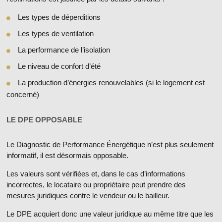
Les types de déperditions
Les types de ventilation
La performance de l’isolation
Le niveau de confort d’été
La production d’énergies renouvelables (si le logement est
concerné)
LE DPE OPPOSABLE
Le Diagnostic de Performance Énergétique n’est plus seulement
informatif, il est désormais
opposable
.
Les valeurs sont vérifiées et, dans le cas d’informations
incorrectes, le locataire ou propriétaire peut prendre des
mesures juridiques contre le vendeur ou le bailleur.
Le
DPE acquiert donc une valeur juridique
au même titre que les