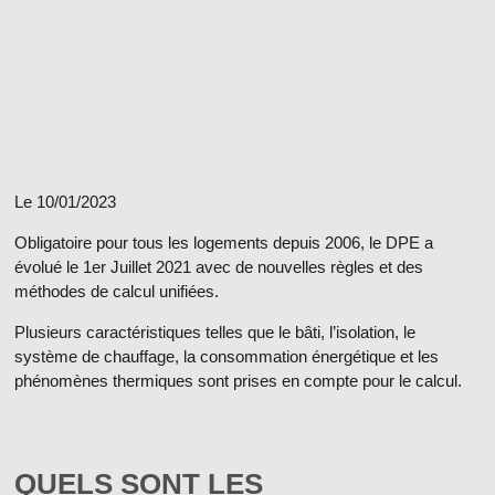
Le 10/01/2023
Obligatoire pour tous les logements depuis 2006,
le DPE a
évolué le 1er Juillet 2021
avec de nouvelles règles et des
méthodes de calcul unifiées.
Plusieurs caractéristiques telles que le bâti, l’isolation, le
système de chauffage, la consommation énergétique et les
phénomènes thermiques sont prises en compte pour le calcul.
QUELS SONT LES