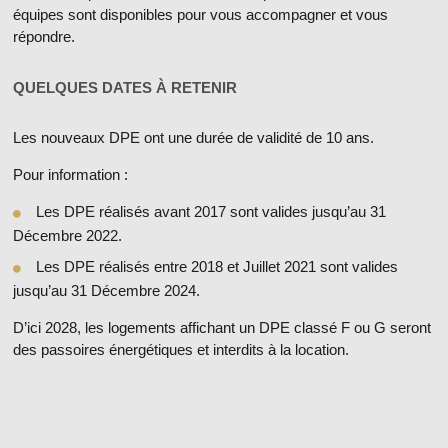
équipes sont disponibles pour vous accompagner et vous
répondre.
QUELQUES DATES À RETENIR
Les nouveaux DPE ont une
durée de validité de 10 ans.
Pour information :
Les DPE réalisés avant 2017 sont valides jusqu’au 31
Décembre 2022.
Les DPE réalisés entre 2018 et Juillet 2021 sont valides
jusqu’au 31 Décembre 2024.
D’ici 2028, les logements affichant un DPE classé F ou G seront
des passoires énergétiques et interdits à la location.