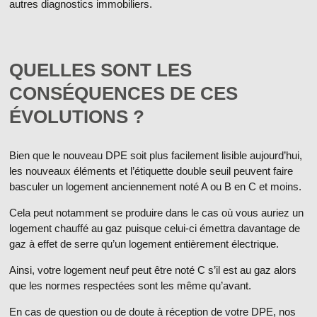
autres diagnostics immobiliers.
QUELLES SONT LES
CONSÉQUENCES DE CES
ÉVOLUTIONS ?
Bien que le nouveau DPE soit plus facilement lisible aujourd’hui,
les nouveaux éléments et l’étiquette double seuil
peuvent faire
basculer un logement anciennement noté A ou B en C et moins.
Cela peut notamment se produire dans le cas où vous auriez
un
logement chauffé au gaz
puisque celui-ci émettra davantage de
gaz à effet de serre qu’un logement entièrement électrique.
Ainsi, votre logement neuf peut être noté C s’il est au gaz alors
que les normes respectées sont les même qu’avant.
En cas de question ou de doute à réception de votre DPE, nos