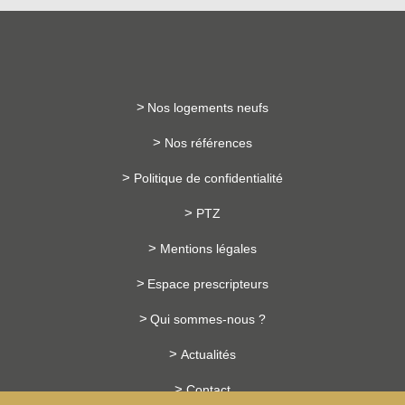
Nos logements neufs
Nos références
Politique de confidentialité
PTZ
Mentions légales
Espace prescripteurs
Qui sommes-nous ?
Actualités
Contact