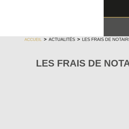
ACTUALITÉS
LES FRAIS DE NOTAIR
ACCUEIL
LES FRAIS DE NOT