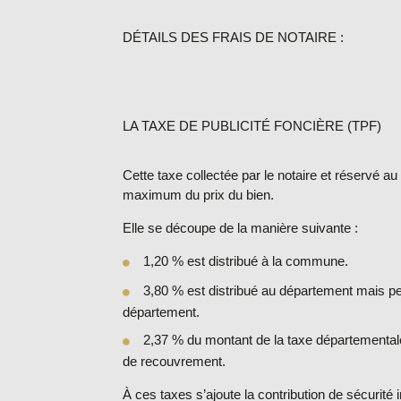
DÉTAILS DES FRAIS DE NOTAIRE :
LA TAXE DE PUBLICITÉ FONCIÈRE (TPF)
Cette taxe collectée par le notaire et réservé a
maximum du prix du bien.
Elle se découpe de la manière suivante :
1,20 % est distribué à la commune.
3,80 % est distribué au département mais pe
département.
2,37 % du montant de la taxe départementale es
de recouvrement.
À ces taxes s’ajoute la contribution de sécurité