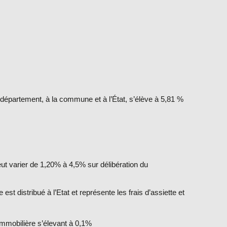
u département, à la commune et à l’État, s’élève à 5,81 %
ut varier de 1,20% à 4,5% sur délibération du
t distribué à l’Etat et représente les frais d’assiette et
 immobilière s’élevant à 0,1%