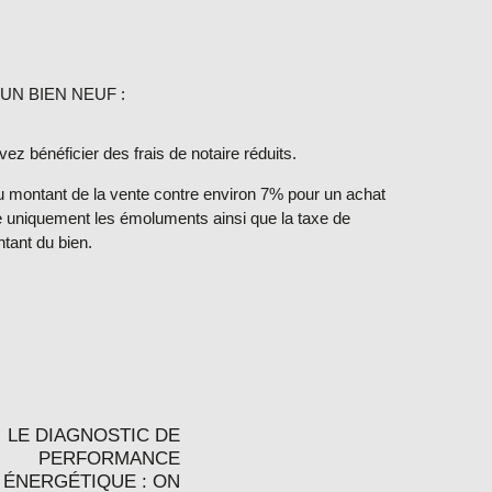
UN BIEN NEUF :
ez bénéficier des frais de notaire réduits.
 montant de la vente contre environ 7% pour un achat
te uniquement les émoluments ainsi que la taxe de
tant du bien.
LE DIAGNOSTIC DE
PERFORMANCE
ÉNERGÉTIQUE : ON