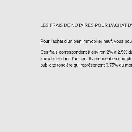
LES FRAIS DE NOTAIRES POUR L’ACHAT D’
Pour l’achat d’un bien immobilier neuf, vous pouv
Ces frais correspondent à environ 2% à 2,5% du
immobilier dans l’ancien. Ils prennent en comp
publicité foncière qui représentent 0,75% du mon