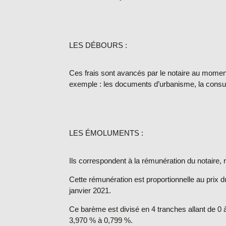
LES DÉBOURS :
Ces frais sont avancés par le notaire au moment 
exemple : les documents d’urbanisme, la consulta
LES ÉMOLUMENTS :
Ils correspondent à la rémunération du notaire, ré
Cette rémunération est proportionnelle au prix 
janvier 2021.
Ce barème est divisé en 4 tranches allant de 0 
3,970 % à 0,799 %.